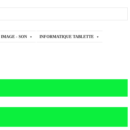
- IMAGE - SON
INFORMATIQUE TABLETTE