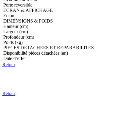
Porte réversible
ECRAN & AFFICHAGE
Ecran
DIMENSIONS & POIDS
Hauteur (cm)
Largeur (cm)
Profondeur (cm)
Poids (kg)
PIECES DETACHEES ET REPARABILITES
Disponibilité pièces détachées (an)
Date d’effet
Retour
Retour