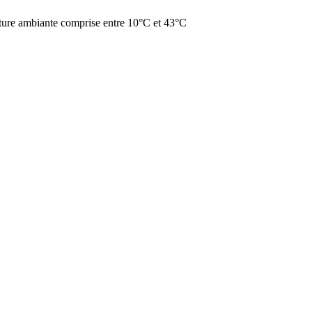
ature ambiante comprise entre 10°C et 43°C