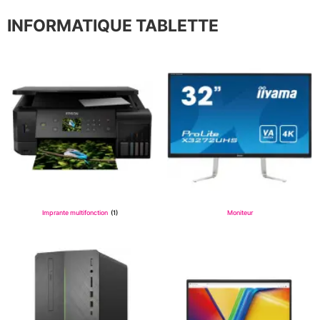
INFORMATIQUE TABLETTE
Imprante multifonction
(1)
Moniteur