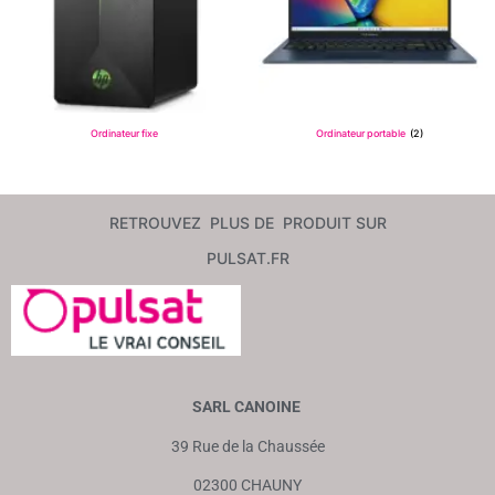
Ordinateur fixe
Ordinateur portable
(2)
RETROUVEZ PLUS DE PRODUIT SUR
PULSAT.FR
SARL CANOINE
39 Rue de la Chaussée
02300 CHAUNY