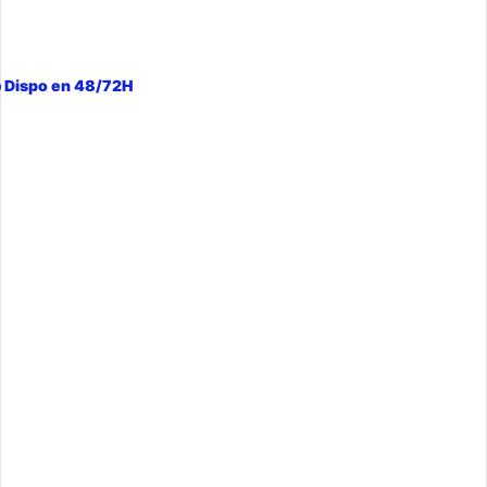
 Dispo en 48/72H