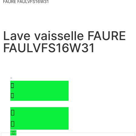
FAURE FAULVFS16W31
Lave vaisselle FAURE
FAULVFS16W31