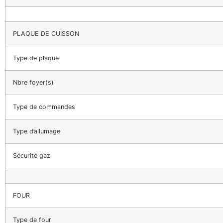
PLAQUE DE CUISSON
Type de plaque
Nbre foyer(s)
Type de commandes
Type d’allumage
Sécurité gaz
FOUR
Type de four