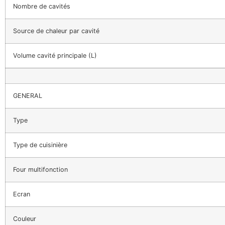
Nombre de cavités
Source de chaleur par cavité
Volume cavité principale (L)
GENERAL
Type
Type de cuisinière
Four multifonction
Ecran
Couleur