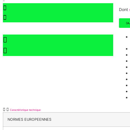
Dont
A
Caractéristique technique
NORMES EUROPEENNES