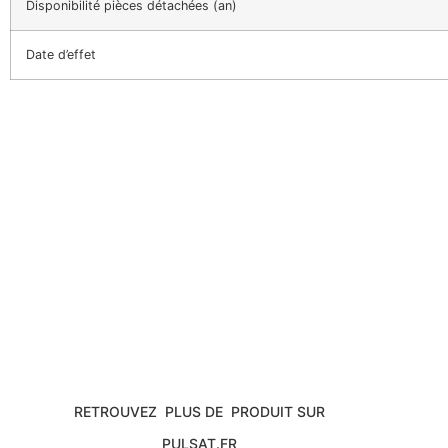
Disponibilité pièces détachées (an)
Date d’effet
RETROUVEZ PLUS DE PRODUIT SUR
PULSAT.FR