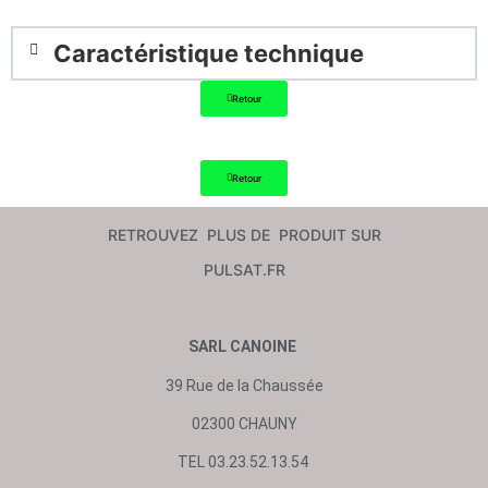
Caractéristique technique
Retour
Retour
RETROUVEZ PLUS DE PRODUIT SUR
PULSAT.FR
SARL CANOINE
39 Rue de la Chaussée
02300 CHAUNY
TEL 03.23.52.13.54