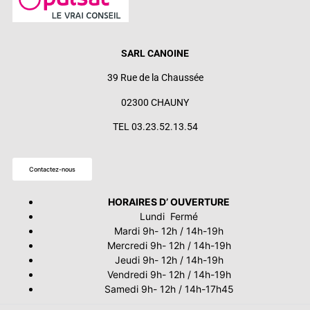
SARL CANOINE
39 Rue de la Chaussée
02300 CHAUNY
TEL 03.23.52.13.54
Contactez-nous
HORAIRES D’ OUVERTURE
Lundi Fermé
Mardi 9h- 12h / 14h-19h
Mercredi 9h- 12h / 14h-19h
Jeudi 9h- 12h / 14h-19h
Vendredi 9h- 12h / 14h-19h
Samedi 9h- 12h / 14h-17h45