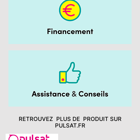
RETROUVEZ PLUS DE PRODUIT SUR
PULSAT.FR